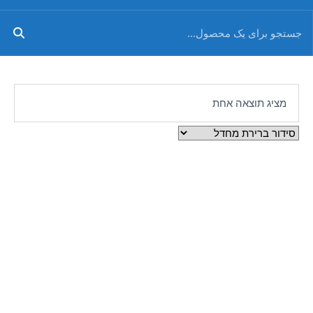
מציג תוצאה אחת