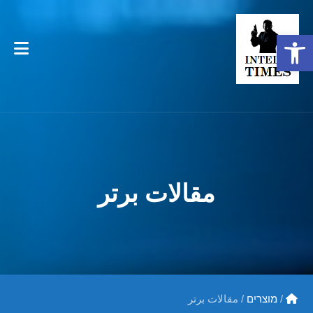
פתח סרגל נגישות
مقالات برتر
/
מוצרים
/
مقالات برتر